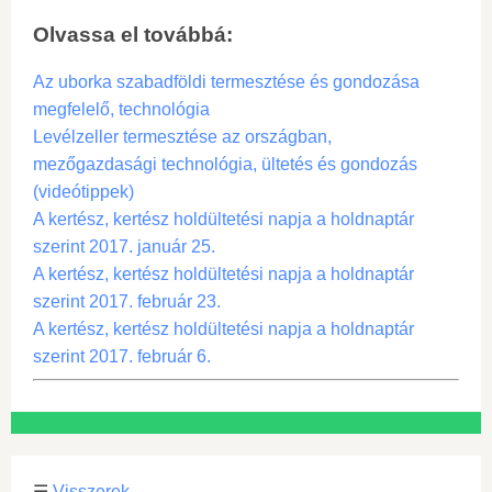
Olvassa el továbbá:
Az uborka szabadföldi termesztése és gondozása
megfelelő, technológia
Levélzeller termesztése az országban,
mezőgazdasági technológia, ültetés és gondozás
(videótippek)
A kertész, kertész holdültetési napja a holdnaptár
szerint 2017. január 25.
A kertész, kertész holdültetési napja a holdnaptár
szerint 2017. február 23.
A kertész, kertész holdültetési napja a holdnaptár
szerint 2017. február 6.
☰
Visszerek