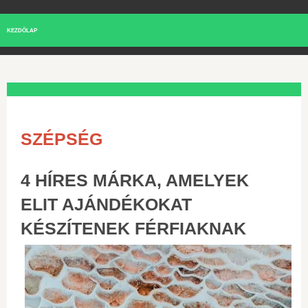
KEZDŐLAP
SZÉPSÉG
4 HÍRES MÁRKA, AMELYEK
ELIT AJÁNDÉKOKAT
KÉSZÍTENEK FÉRFIAKNAK