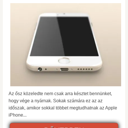
Az ősz közeledte nem csak arra késztet bennünket,
hogy vége a nyárnak. Sokak számára ez az az
időszak, amikor sokkal többet megtudhatnak az Apple
iPhone...