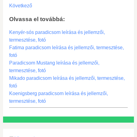
Következő
Olvassa el továbbá:
Kenyér-sós paradicsom leírása és jellemzői,
termesztése, fotó
Fatima paradicsom leírása és jellemzői, termesztése,
fotó
Paradicsom Mustang leírása és jellemzői,
termesztése, fotó
Mikado paradicsom leírása és jellemzői, termesztése,
fotó
Koenigsberg paradicsom leírása és jellemzői,
termesztése, fotó