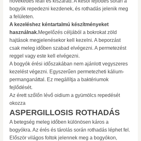
növekedés leáll és kiszárad. A késői fejlődés során a
bogyók repedezni kezdenek, és rothadás jelenik meg
a felületen.
A kezeléshez kéntartalmú készítményeket
használnak.
Megelőzés céljából a bokrokat zöld
hajtások megjelenésekor kell kezelni. A beporzást
csak meleg időben szabad elvégezni. A permetezést
reggel vagy este kell elvégezni.
A bogyók érési időszakában nem ajánlott vegyszeres
kezelést végezni. Egyszerűen permetezheti kálium-
permanganáttal. Ez megállítja a baktériumok
fejlődését.
Az érett szőlőn lévő oidium a gyümölcs repedését
okozza
ASPERGILLOSIS ROTHADÁS
A betegség meleg időben különösen káros a
bogyókra. Az érés és tárolás során rothadás léphet fel.
Először világos foltok jelennek meg a bogyókon,