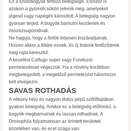
Ez a szőlőbogyók fertőző betegsége. Először is
azokon a gyümölcsökön jelenik meg, amelyeket
jégeső vagy napégés károsított. A betegség nagyon
gyorsan terjed. A bogyók barnulni kezdenek és
összezsugorodnak.
Ne hagyja, hogy a fürtök teljesen kiszáradjanak.
Hiszen akkor a földre esnek, és új bokrok fertőződnek
meg rajta keresztül.
A kezelést Colfugo super vagy Fundozol
permetezéssel végezzük. Ha a növény korábban
megbetegedett, a megelőző permetezést háromszor
kell elvégezni.
SAVAS ROTHADÁS
A vékony héjú és nagyon lédús pépű szőlőfajtákon
gyakori betegség. Amikor ez a betegség előfordul, a
bogyók megbarnulnak és lassan rothadnak. A
Drosophila folyamatosan az érintett területek
közelében van, és ecet szaga van.