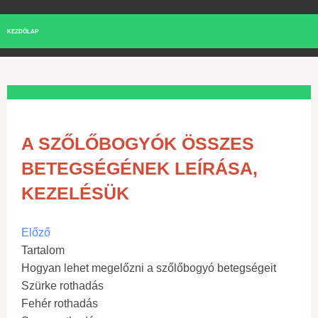
KEZDŐLAP
A SZŐLŐBOGYÓK ÖSSZES
BETEGSÉGÉNEK LEÍRÁSA,
KEZELÉSÜK
Előző
Tartalom
Hogyan lehet megelőzni a szőlőbogyó betegségeit
Szürke rothadás
Fehér rothadás