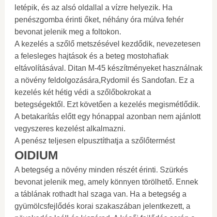
letépik, és az alsó oldallal a vízre helyezik. Ha
penészgomba érinti őket, néhány óra múlva fehér
bevonat jelenik meg a foltokon.
A kezelés a szőlő metszésével kezdődik, nevezetesen
a felesleges hajtások és a beteg mostohafiak
eltávolításával. Ditan M-45 készítményeket használnak
a növény feldolgozására,Rydomil és Sandofan. Ez a
kezelés két hétig védi a szőlőbokrokat a
betegségektől. Ezt követően a kezelés megismétlődik.
A betakarítás előtt egy hónappal azonban nem ajánlott
vegyszeres kezelést alkalmazni.
A penész teljesen elpusztíthatja a szőlőtermést
OIDIUM
A betegség a növény minden részét érinti. Szürkés
bevonat jelenik meg, amely könnyen törölhető. Ennek
a táblának rothadt hal szaga van. Ha a betegség a
gyümölcsfejlődés korai szakaszában jelentkezett, a