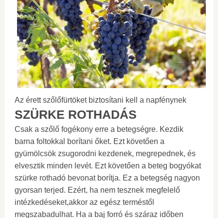
Az érett szőlőfürtöket biztosítani kell a napfénynek
SZÜRKE ROTHADÁS
Csak a szőlő fogékony erre a betegségre. Kezdik
barna foltokkal borítani őket. Ezt követően a
gyümölcsök zsugorodni kezdenek, megrepednek, és
elvesztik minden levét. Ezt követően a beteg bogyókat
szürke rothadó bevonat borítja. Ez a betegség nagyon
gyorsan terjed. Ezért, ha nem tesznek megfelelő
intézkedéseket,akkor az egész terméstől
megszabadulhat. Ha a baj forró és száraz időben