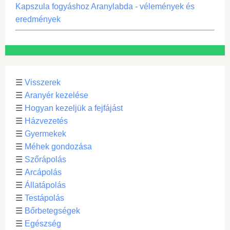
Kapszula fogyáshoz Aranylabda - vélemények és
eredmények
☰
Visszerek
☰
Aranyér kezelése
☰
Hogyan kezeljük a fejfájást
☰
Házvezetés
☰
Gyermekek
☰
Méhek gondozása
☰
Szőrápolás
☰
Arcápolás
☰
Állatápolás
☰
Testápolás
☰
Bőrbetegségek
☰
Egészség