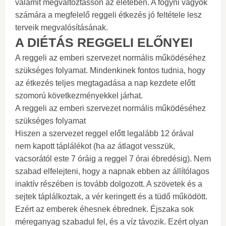
valamit megváltoztasson az életében. A fogyni vágyók
számára a megfelelő reggeli étkezés jó feltétele lesz
terveik megvalósításának.
A DIÉTÁS REGGELI ELŐNYEI
A reggeli az emberi szervezet normális működéséhez
szükséges folyamat. Mindenkinek fontos tudnia, hogy
az étkezés teljes megtagadása a nap kezdete előtt
szomorú következményekkel járhat.
A reggeli az emberi szervezet normális működéséhez
szükséges folyamat
Hiszen a szervezet reggel előtt legalább 12 órával
nem kapott táplálékot (ha az átlagot vesszük,
vacsorától este 7 óráig a reggel 7 órai ébredésig). Nem
szabad elfelejteni, hogy a napnak ebben az állítólagos
inaktív részében is tovább dolgozott. A szövetek és a
sejtek táplálkoztak, a vér keringett és a tüdő működött.
Ezért az emberek éhesnek ébrednek. Éjszaka sok
méreganyag szabadul fel, és a víz távozik. Ezért olyan