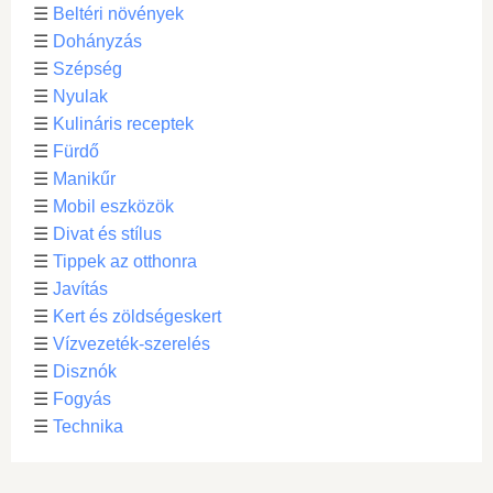
☰
Beltéri növények
☰
Dohányzás
☰
Szépség
☰
Nyulak
☰
Kulináris receptek
☰
Fürdő
☰
Manikűr
☰
Mobil eszközök
☰
Divat és stílus
☰
Tippek az otthonra
☰
Javítás
☰
Kert és zöldségeskert
☰
Vízvezeték-szerelés
☰
Disznók
☰
Fogyás
☰
Technika