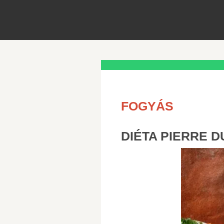
FOGYÁS
DIÉTA PIERRE 