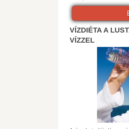
VÍZDIÉTA A LUS
VÍZZEL