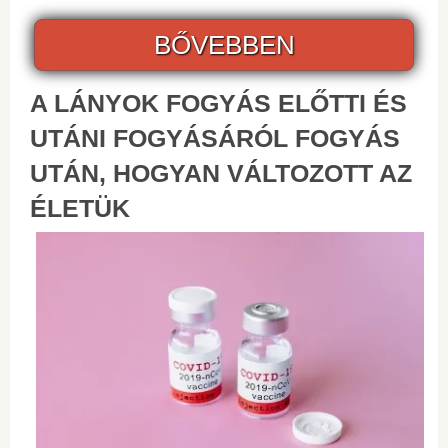
BŐVEBBEN
A LÁNYOK FOGYÁS ELŐTTI ÉS
UTÁNI FOGYÁSÁRÓL FOGYÁS
UTÁN, HOGYAN VÁLTOZOTT AZ
ÉLETÜK